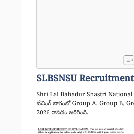
SLBSNSU Recruitment
Shri Lal Bahadur Shastri National 
టీచింగ్ భాగంలో Group A, Group B, 
2026 రావడం జరిగింది.