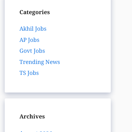
Categories
Akhil Jobs
AP Jobs
Govt Jobs
Trending News
TS Jobs
Archives