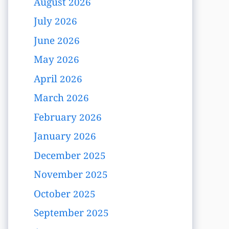
August 2026
July 2026
June 2026
May 2026
April 2026
March 2026
February 2026
January 2026
December 2025
November 2025
October 2025
September 2025