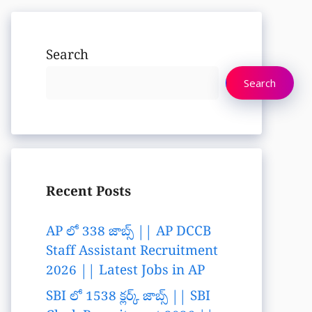
Search
Search
Recent Posts
AP లో 338 జాబ్స్ || AP DCCB
Staff Assistant Recruitment
2026 || Latest Jobs in AP
SBI లో 1538 క్లర్క్ జాబ్స్ || SBI