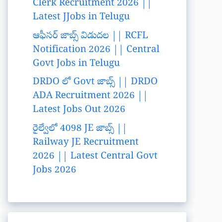
Clerk Recruitment 2026 ||
Latest JJobs in Telugu
ఆఫీసర్ జాబ్స్ విడుదల || RCFL
Notification 2026 || Central
Govt Jobs in Telugu
DRDO లో Govt జాబ్స్ || DRDO
ADA Recruitment 2026 ||
Latest Jobs Out 2026
రైల్వేలో 4098 JE జాబ్స్ ||
Railway JE Recruitment
2026 || Latest Central Govt
Jobs 2026