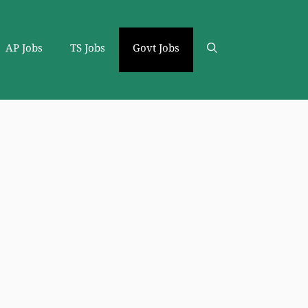
AP Jobs
TS Jobs
Govt Jobs