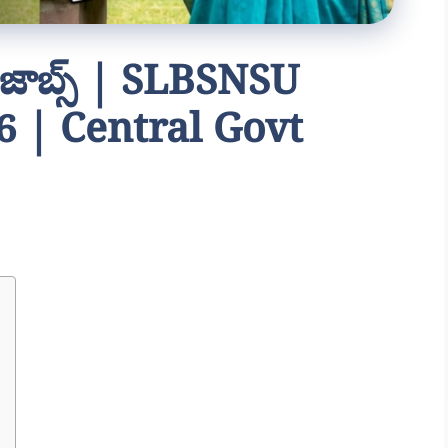
 జాబ్స్ | SLBSNSU
 | Central Govt