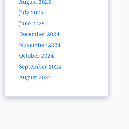
August 2025
July 2025
June 2025
December 2024
November 2024
October 2024
September 2024
August 2024