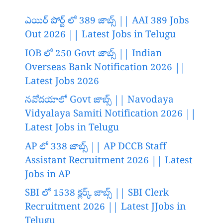
ఎయిర్ పోర్ట్ లో 389 జాబ్స్ || AAI 389 Jobs
Out 2026 || Latest Jobs in Telugu
IOB లో 250 Govt జాబ్స్ || Indian
Overseas Bank Notification 2026 ||
Latest Jobs 2026
నవోదయాలో Govt జాబ్స్ || Navodaya
Vidyalaya Samiti Notification 2026 ||
Latest Jobs in Telugu
AP లో 338 జాబ్స్ || AP DCCB Staff
Assistant Recruitment 2026 || Latest
Jobs in AP
SBI లో 1538 క్లర్క్ జాబ్స్ || SBI Clerk
Recruitment 2026 || Latest JJobs in
Telugu