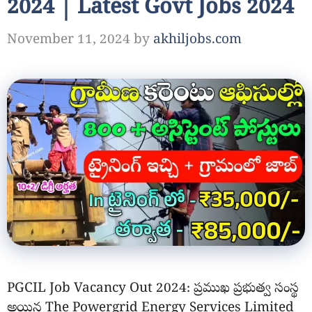
2024 | Latest Govt Jobs 2024
November 11, 2024
by
akhiljobs.com
PGCIL Job Vacancy Out 2024: ప్రముఖ ప్రభుత్వ సంస్థ
అయిన The Powergrid Energy Services Limited