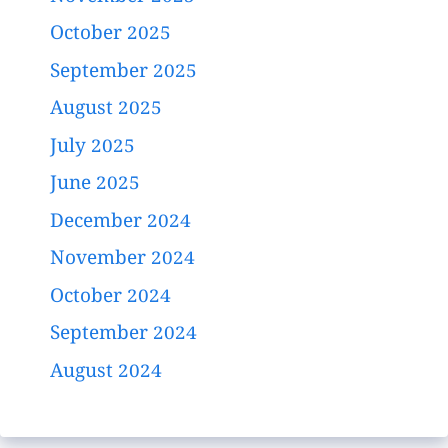
October 2025
September 2025
August 2025
July 2025
June 2025
December 2024
November 2024
October 2024
September 2024
August 2024