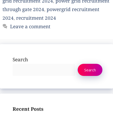
grid recruitment 2024
,
power grid recruitment
through gate 2024
,
powergrid recruitment
2024
,
recruitment 2024
Leave a comment
Search
Search
Recent Posts