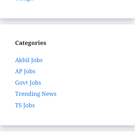
Categories
Akhil Jobs
AP Jobs
Govt Jobs
Trending News
TS Jobs