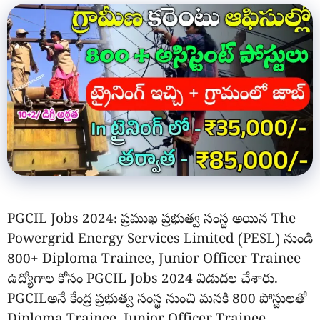
PGCIL Jobs 2024: ప్రముఖ ప్రభుత్వ సంస్థ అయిన The
Powergrid Energy Services Limited (PESL) నుండి
800+ Diploma Trainee, Junior Officer Trainee
ఉద్యోగాల కోసం PGCIL Jobs 2024 విడుదల చేశారు.
PGCILఅనే కేంద్ర ప్రభుత్వ సంస్థ నుంచి మనకి 800 పోస్టులతో