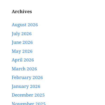
Archives
August 2026
July 2026
June 2026
May 2026
April 2026
March 2026
February 2026
January 2026
December 2025
November 2025