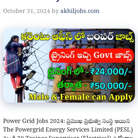
October 31, 2024
by
akhiljobs.com
Power Grid Jobs 2024: ప్రముఖ ప్రభుత్వ సంస్థ అయిన
The Powergrid Energy Services Limited (PESL)