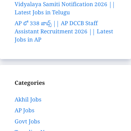
Vidyalaya Samiti Notification 2026 ||
Latest Jobs in Telugu
AP లో 338 జాబ్స్ || AP DCCB Staff
Assistant Recruitment 2026 || Latest
Jobs in AP
Categories
Akhil Jobs
AP Jobs
Govt Jobs