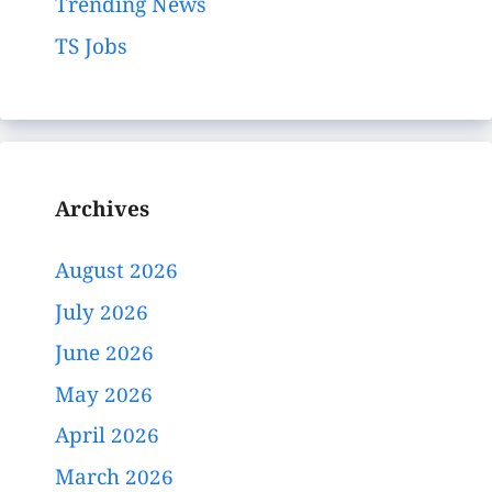
Trending News
TS Jobs
Archives
August 2026
July 2026
June 2026
May 2026
April 2026
March 2026