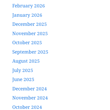
February 2026
January 2026
December 2025
November 2025
October 2025
September 2025
August 2025
July 2025
June 2025
December 2024
November 2024
October 2024