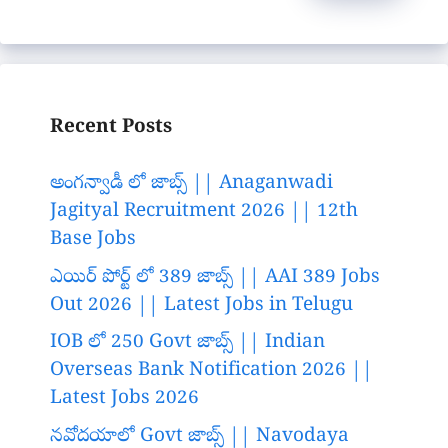
Recent Posts
అంగన్వాడీ లో జాబ్స్ || Anaganwadi
Jagityal Recruitment 2026 || 12th
Base Jobs
ఎయిర్ పోర్ట్ లో 389 జాబ్స్ || AAI 389 Jobs
Out 2026 || Latest Jobs in Telugu
IOB లో 250 Govt జాబ్స్ || Indian
Overseas Bank Notification 2026 ||
Latest Jobs 2026
నవోదయాలో Govt జాబ్స్ || Navodaya