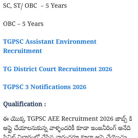
SC, ST/ OBC – 5 Years
OBC – 5 Years
TGPSC Assistant Environment
Recruitment
TG District Court Recruitment 2026
TGPSC 3 Notifications 2026
Qualification :
ఈ యొక్క TGPSC AEE Recruitment 2026 జాబ్స్ కి
అప్లై చేయాలనుకున్న వాళ్ళందరికీ కూడా ఇంజనీరింగ్ అనేది