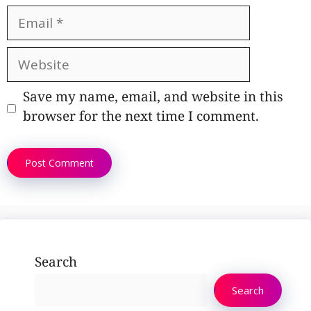
Email
Website
Save my name, email, and website in this
browser for the next time I comment.
Search
Search