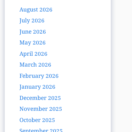
August 2026
July 2026
June 2026
May 2026
April 2026
March 2026
February 2026
January 2026
December 2025
November 2025
October 2025
September 2025