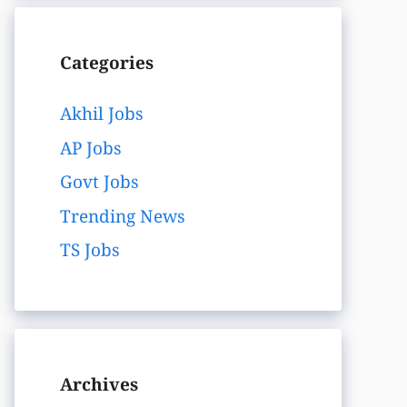
Categories
Akhil Jobs
AP Jobs
Govt Jobs
Trending News
TS Jobs
Archives