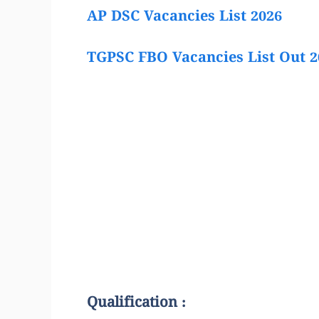
AP DSC Vacancies List 2026
TGPSC FBO Vacancies List Out 
Qualification :