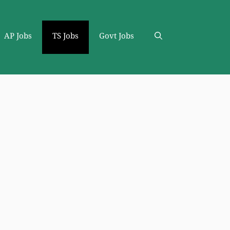
AP Jobs
TS Jobs
Govt Jobs