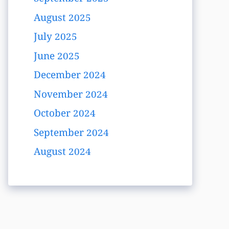
August 2025
July 2025
June 2025
December 2024
November 2024
October 2024
September 2024
August 2024