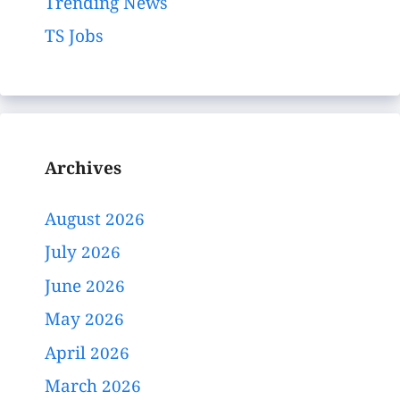
Trending News
TS Jobs
Archives
August 2026
July 2026
June 2026
May 2026
April 2026
March 2026