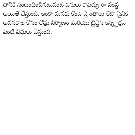
దానికి సంబంధించినటువంటి పనులు కావచ్చు ఈ సంస్థ
అయితే చేస్తుంది. ఇంకా మనకు కొండ ప్రాంతాలు లేదా సైనిక
అవసరాల కోసం రోడ్లు నిర్మాణం మరియు బ్రిడ్జెస్ కన్స్ట్రక్షన్
వంటి వీధులు చేస్తుంది.