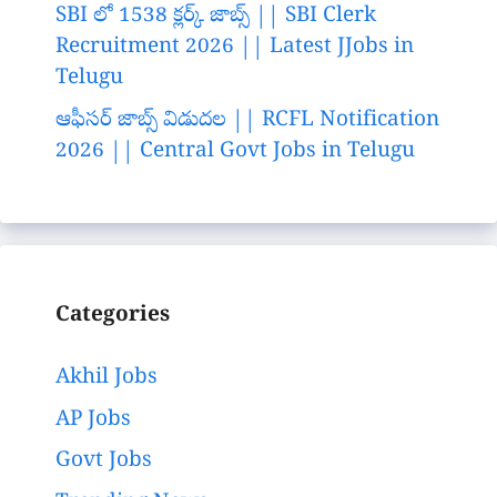
SBI లో 1538 క్లర్క్ జాబ్స్ || SBI Clerk
Recruitment 2026 || Latest JJobs in
Telugu
ఆఫీసర్ జాబ్స్ విడుదల || RCFL Notification
2026 || Central Govt Jobs in Telugu
Categories
Akhil Jobs
AP Jobs
Govt Jobs