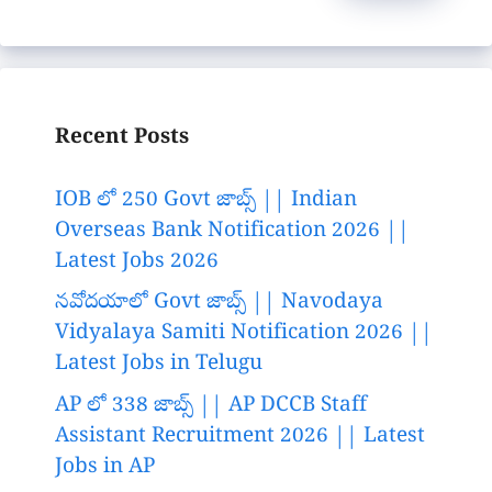
Recent Posts
IOB లో 250 Govt జాబ్స్ || Indian
Overseas Bank Notification 2026 ||
Latest Jobs 2026
నవోదయాలో Govt జాబ్స్ || Navodaya
Vidyalaya Samiti Notification 2026 ||
Latest Jobs in Telugu
AP లో 338 జాబ్స్ || AP DCCB Staff
Assistant Recruitment 2026 || Latest
Jobs in AP