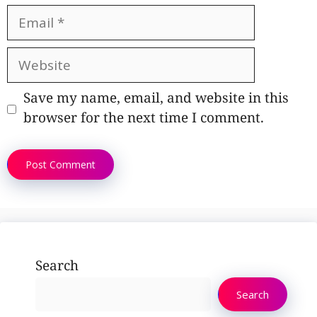
Email
Website
Save my name, email, and website in this
browser for the next time I comment.
Search
Search