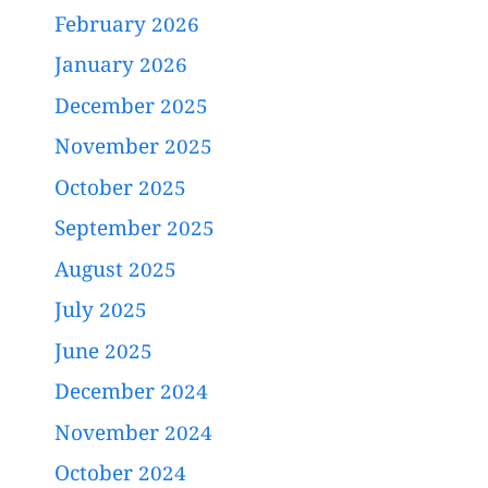
February 2026
January 2026
December 2025
November 2025
October 2025
September 2025
August 2025
July 2025
June 2025
December 2024
November 2024
October 2024