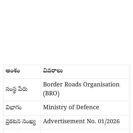
అంశం
వివరాలు
Border Roads Organisation
సంస్థ పేరు
(BRO)
విభాగం
Ministry of Defence
ప్రకటన సంఖ్య
Advertisement No. 01/2026