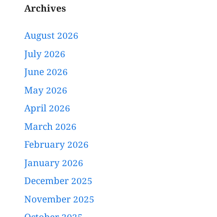
Archives
August 2026
July 2026
June 2026
May 2026
April 2026
March 2026
February 2026
January 2026
December 2025
November 2025