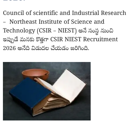
Council of scientific and Industrial Research
– Northeast Institute of Science and
Technology (CSIR – NIEST) అనే సంస్థ నుంచి
ఇప్పుడే మనకు కొత్తగా CSIR NIEST Recruitment
2026 అనేది విడుదల చేయడం జరిగింది.