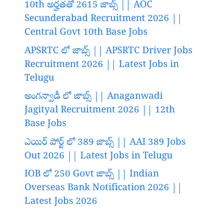
10th అర్హతతో 2615 జాబ్స్ || AOC
Secunderabad Recruitment 2026 ||
Central Govt 10th Base Jobs
APSRTC లో జాబ్స్ || APSRTC Driver Jobs
Recruitment 2026 || Latest Jobs in
Telugu
అంగన్వాడీ లో జాబ్స్ || Anaganwadi
Jagityal Recruitment 2026 || 12th
Base Jobs
ఎయిర్ పోర్ట్ లో 389 జాబ్స్ || AAI 389 Jobs
Out 2026 || Latest Jobs in Telugu
IOB లో 250 Govt జాబ్స్ || Indian
Overseas Bank Notification 2026 ||
Latest Jobs 2026