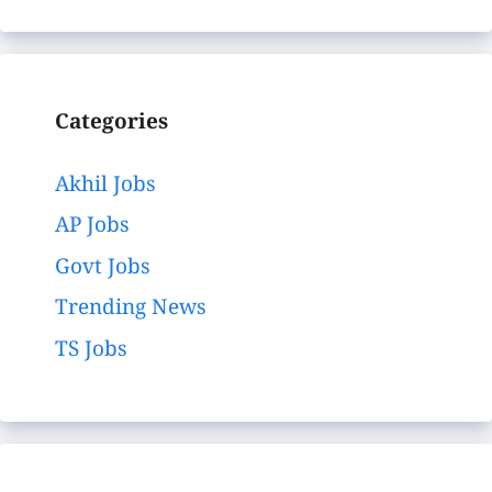
Categories
Akhil Jobs
AP Jobs
Govt Jobs
Trending News
TS Jobs