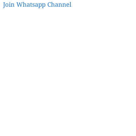
Join Whatsapp Channel