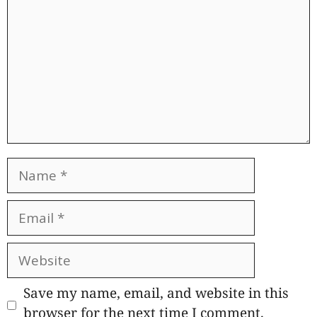
Name
Email
Website
Save my name, email, and website in this
browser for the next time I comment.