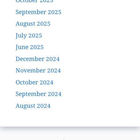
October 2025
September 2025
August 2025
July 2025
June 2025
December 2024
November 2024
October 2024
September 2024
August 2024