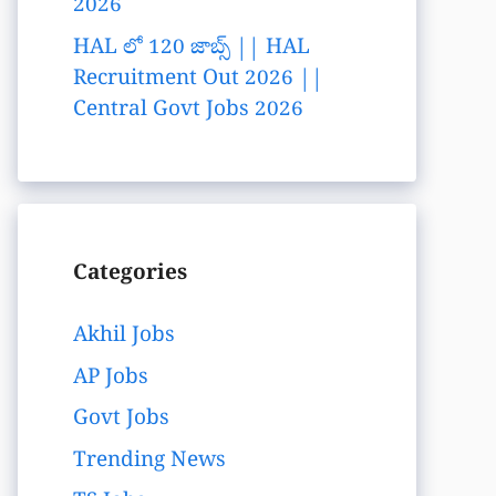
2026
HAL లో 120 జాబ్స్ || HAL
Recruitment Out 2026 ||
Central Govt Jobs 2026
Categories
Akhil Jobs
AP Jobs
Govt Jobs
Trending News