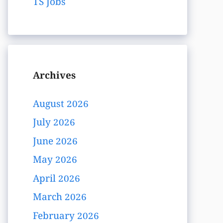
TS Jobs
Archives
August 2026
July 2026
June 2026
May 2026
April 2026
March 2026
February 2026