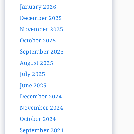
January 2026
December 2025
November 2025
October 2025
September 2025
August 2025
July 2025
June 2025
December 2024
November 2024
October 2024
September 2024