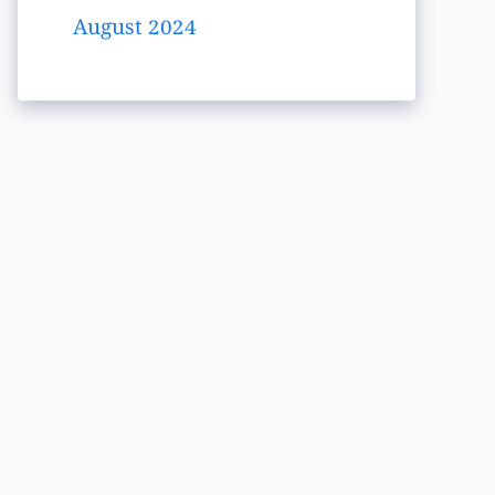
August 2024