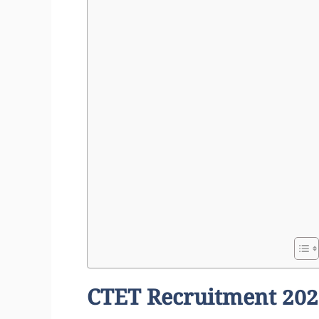
CTET Recruitment 202