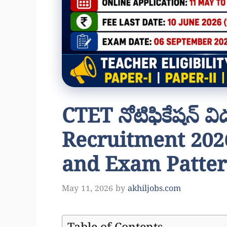
CTET నోటిఫికేషన్ 
Recruitment 202
and Exam Patte
May 11, 2026
by
akhiljobs.com