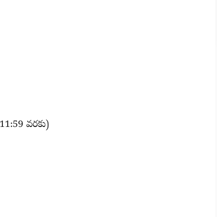
 11:59 వరకు)