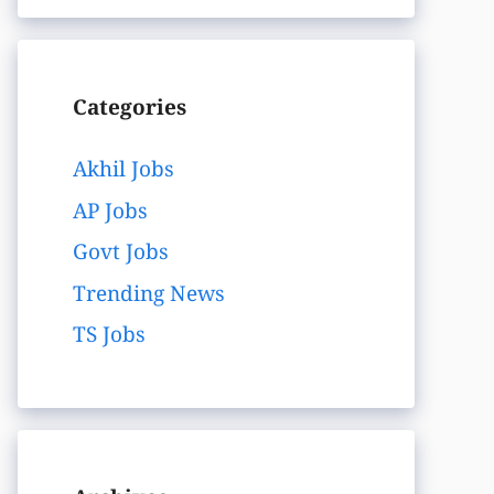
Categories
Akhil Jobs
AP Jobs
Govt Jobs
Trending News
TS Jobs