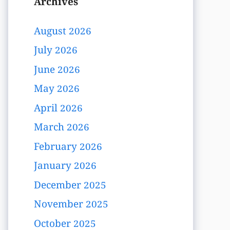
Archives
August 2026
July 2026
June 2026
May 2026
April 2026
March 2026
February 2026
January 2026
December 2025
November 2025
October 2025