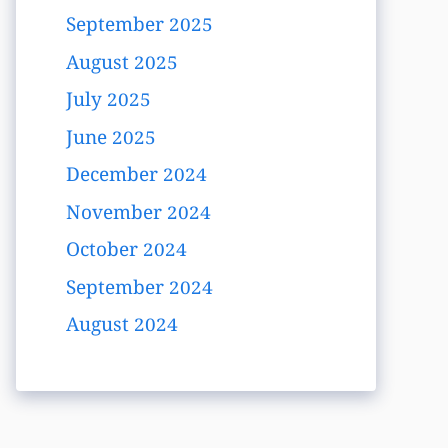
September 2025
August 2025
July 2025
June 2025
December 2024
November 2024
October 2024
September 2024
August 2024