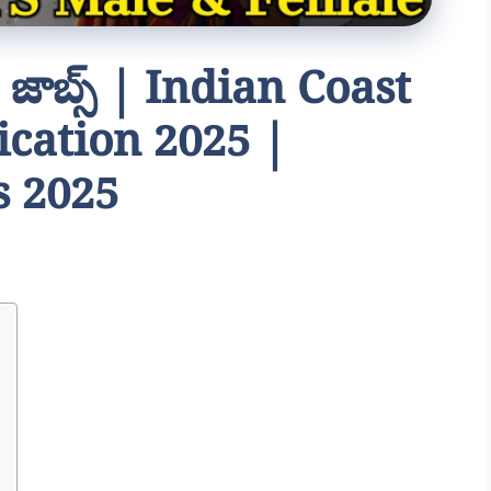
 జాబ్స్ | Indian Coast
ication 2025 |
s 2025