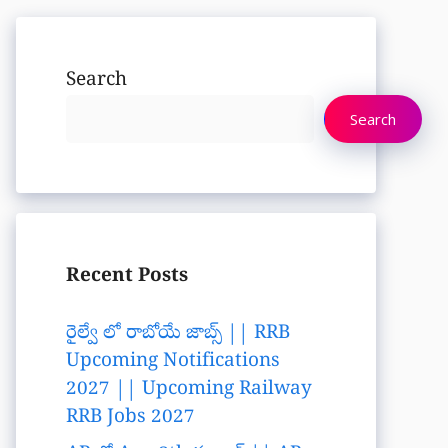
Search
Search
Recent Posts
రైల్వే లో రాబోయే జాబ్స్ || RRB
Upcoming Notifications
2027 || Upcoming Railway
RRB Jobs 2027