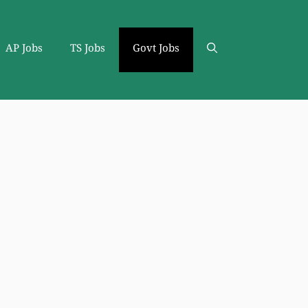
AP Jobs
TS Jobs
Govt Jobs