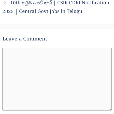
10th అర్హత ఉంటే జాబ్ | CSIR CDRI Notification
2025 | Central Govt Jobs in Telugu
Leave a Comment
Comment