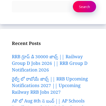
Search
Recent Posts
RRB గ్రూప్ డి 30000 జాబ్స్ || Railway
Group D Jobs 2026 || RRB Group D
Notification 2026
రైల్వే లో రాబోయే జాబ్స్ || RRB Upcoming
Notifications 2027 || Upcoming
Railway RRB Jobs 2027
AP లో Aug 8th న బంద్ || AP Schools