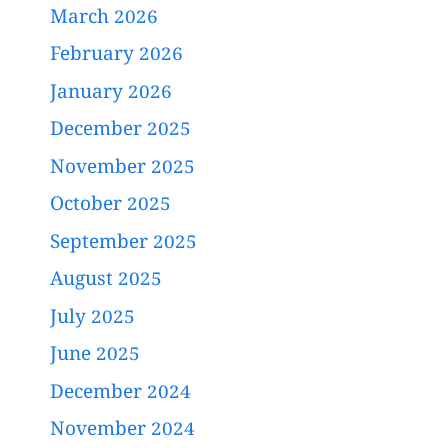
March 2026
February 2026
January 2026
December 2025
November 2025
October 2025
September 2025
August 2025
July 2025
June 2025
December 2024
November 2024