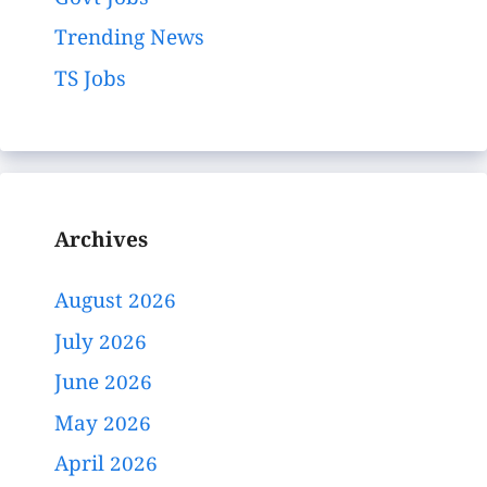
Trending News
TS Jobs
Archives
August 2026
July 2026
June 2026
May 2026
April 2026