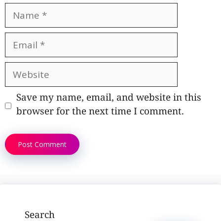
Name
Email
Website
Save my name, email, and website in this
browser for the next time I comment.
Search