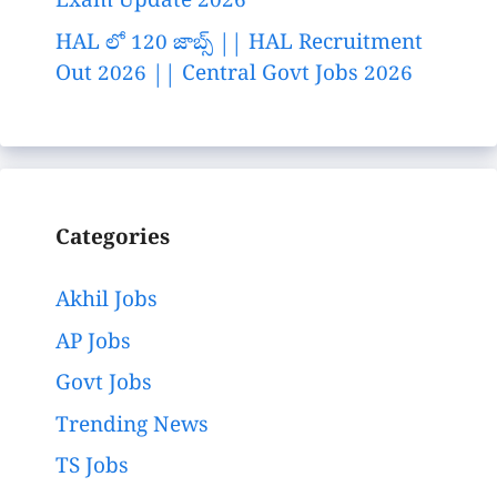
Exam Update 2026
HAL లో 120 జాబ్స్ || HAL Recruitment
Out 2026 || Central Govt Jobs 2026
Categories
Akhil Jobs
AP Jobs
Govt Jobs
Trending News
TS Jobs