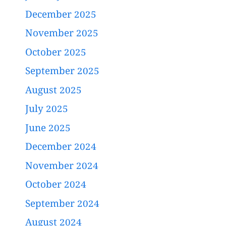
December 2025
November 2025
October 2025
September 2025
August 2025
July 2025
June 2025
December 2024
November 2024
October 2024
September 2024
August 2024