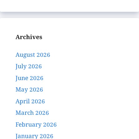
Archives
August 2026
July 2026
June 2026
May 2026
April 2026
March 2026
February 2026
January 2026