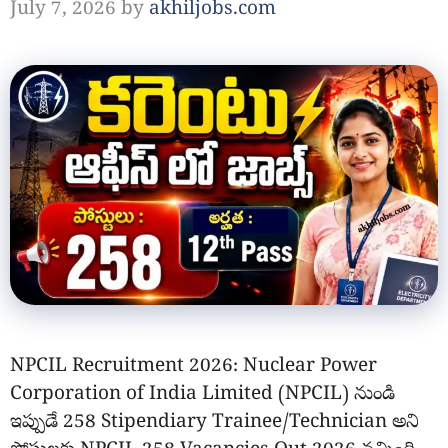
July 7, 2026
by
akhiljobs.com
NPCIL Recruitment 2026: Nuclear Power
Corporation of India Limited (NPCIL) నుండి
ఇప్పుడే 258 Stipendiary Trainee/Technician అని