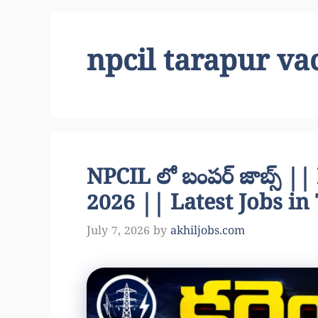
npcil tarapur va
NPCIL లో బంపర్ జాబ్స్ 
2026 || Latest Jobs in
July 7, 2026
by
akhiljobs.com