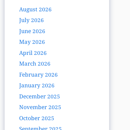
August 2026
July 2026
June 2026
May 2026
April 2026
March 2026
February 2026
January 2026
December 2025
November 2025
October 2025
September 2025