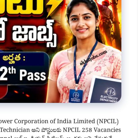
ower Corporation of India Limited (NPCIL)
/Technician అని పోస్టులకు NPCIL 258 Vacancies