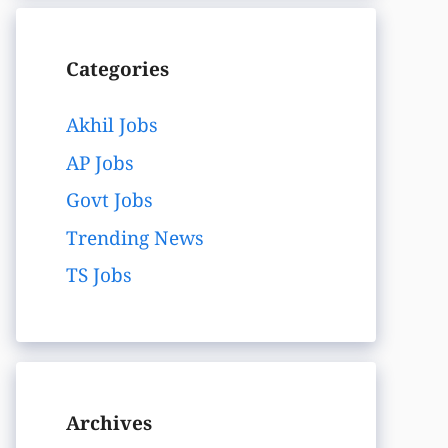
Categories
Akhil Jobs
AP Jobs
Govt Jobs
Trending News
TS Jobs
Archives