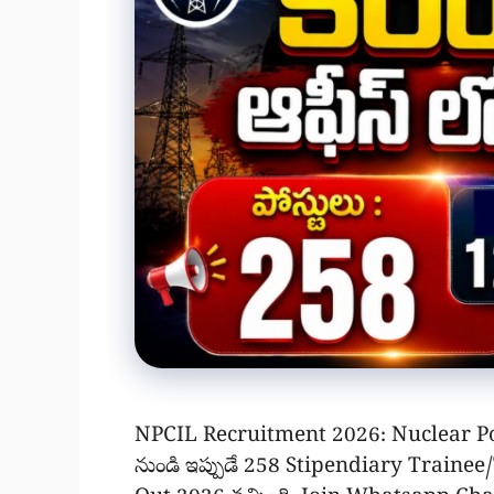
NPCIL Recruitment 2026: Nuclear P
నుండి ఇప్పుడే 258 Stipendiary Trainee