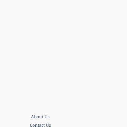
About Us
Contact Us