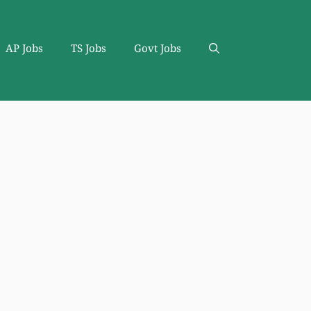
AP Jobs
TS Jobs
Govt Jobs