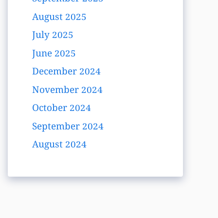
August 2025
July 2025
June 2025
December 2024
November 2024
October 2024
September 2024
August 2024