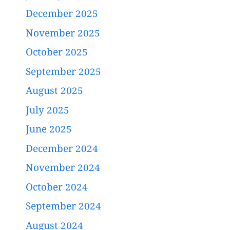
December 2025
November 2025
October 2025
September 2025
August 2025
July 2025
June 2025
December 2024
November 2024
October 2024
September 2024
August 2024