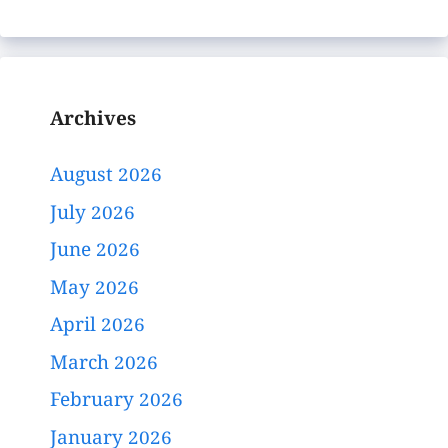
Archives
August 2026
July 2026
June 2026
May 2026
April 2026
March 2026
February 2026
January 2026