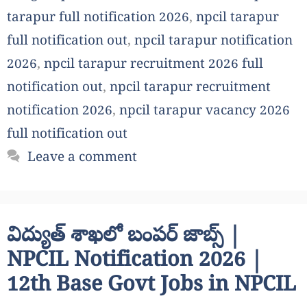
tarapur full notification 2026
,
npcil tarapur
full notification out
,
npcil tarapur notification
2026
,
npcil tarapur recruitment 2026 full
notification out
,
npcil tarapur recruitment
notification 2026
,
npcil tarapur vacancy 2026
full notification out
Leave a comment
విద్యుత్ శాఖలో బంపర్ జాబ్స్ |
NPCIL Notification 2026 |
12th Base Govt Jobs in NPCIL