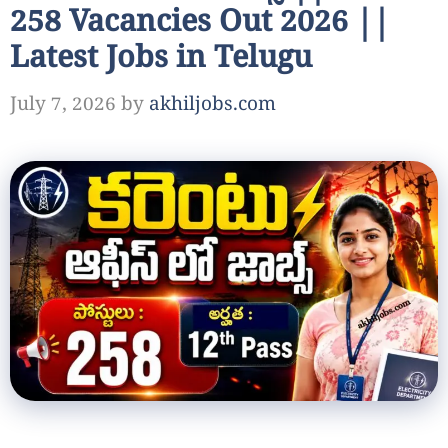
258 Vacancies Out 2026 ||
Latest Jobs in Telugu
July 7, 2026
by
akhiljobs.com