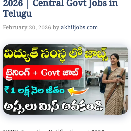
2026 | Central Govt Jobs in
Telugu
February 20, 2026
by
akhiljobs.com