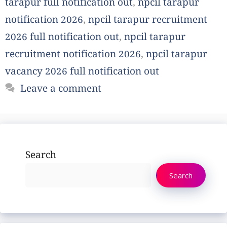
tarapur full notification out
,
npcil tarapur
notification 2026
,
npcil tarapur recruitment
2026 full notification out
,
npcil tarapur
recruitment notification 2026
,
npcil tarapur
vacancy 2026 full notification out
Leave a comment
Search
Search