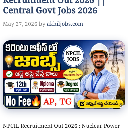
Recruitment Out 2026 ||
Central Govt Jobs 2026
May 27, 2026
by
akhiljobs.com
NPCIL Recruitment Out 2026 : Nuclear Power