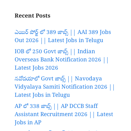
Recent Posts
ఎయిర్ పోర్ట్ లో 389 జాబ్స్ || AAI 389 Jobs
Out 2026 || Latest Jobs in Telugu
IOB లో 250 Govt జాబ్స్ || Indian
Overseas Bank Notification 2026 ||
Latest Jobs 2026
నవోదయాలో Govt జాబ్స్ || Navodaya
Vidyalaya Samiti Notification 2026 ||
Latest Jobs in Telugu
AP లో 338 జాబ్స్ || AP DCCB Staff
Assistant Recruitment 2026 || Latest
Jobs in AP