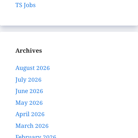
TS Jobs
Archives
August 2026
July 2026
June 2026
May 2026
April 2026
March 2026