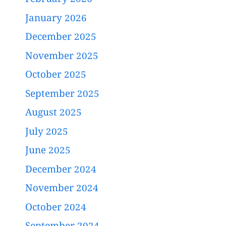
February 2026
January 2026
December 2025
November 2025
October 2025
September 2025
August 2025
July 2025
June 2025
December 2024
November 2024
October 2024