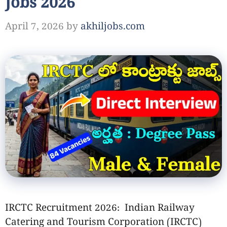
Jobs 2026
April 7, 2026
by
akhiljobs.com
IRCTC Recruitment 2026: Indian Railway
Catering and Tourism Corporation (IRCTC)