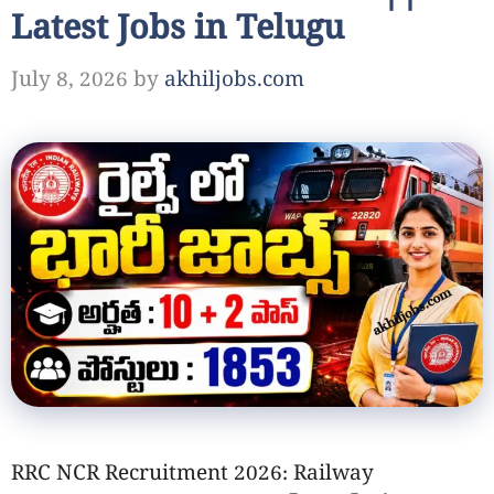
Latest Jobs in Telugu
July 8, 2026
by
akhiljobs.com
RRC NCR Recruitment 2026: Railway