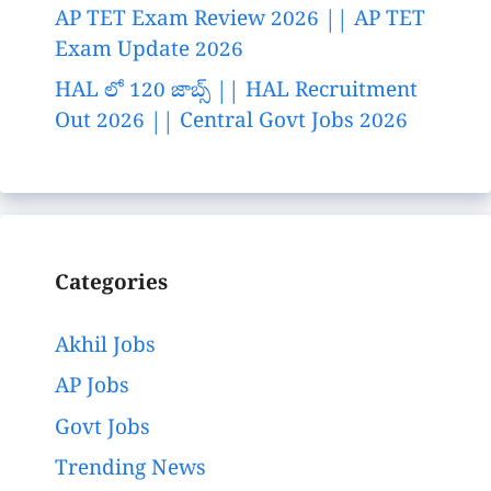
AP TET Exam Review 2026 || AP TET
Exam Update 2026
HAL లో 120 జాబ్స్ || HAL Recruitment
Out 2026 || Central Govt Jobs 2026
Categories
Akhil Jobs
AP Jobs
Govt Jobs
Trending News