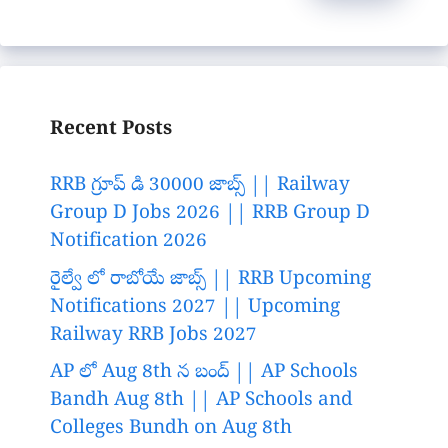
Recent Posts
RRB గ్రూప్ డి 30000 జాబ్స్ || Railway
Group D Jobs 2026 || RRB Group D
Notification 2026
రైల్వే లో రాబోయే జాబ్స్ || RRB Upcoming
Notifications 2027 || Upcoming
Railway RRB Jobs 2027
AP లో Aug 8th న బంద్ || AP Schools
Bandh Aug 8th || AP Schools and
Colleges Bundh on Aug 8th