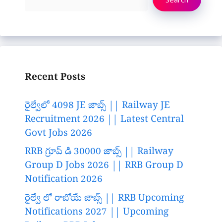
Recent Posts
రైల్వేలో 4098 JE జాబ్స్ || Railway JE
Recruitment 2026 || Latest Central
Govt Jobs 2026
RRB గ్రూప్ డి 30000 జాబ్స్ || Railway
Group D Jobs 2026 || RRB Group D
Notification 2026
రైల్వే లో రాబోయే జాబ్స్ || RRB Upcoming
Notifications 2027 || Upcoming