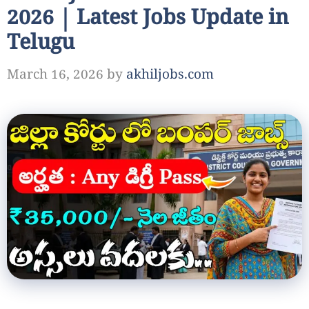
2026 | Latest Jobs Update in
Telugu
March 16, 2026
by
akhiljobs.com