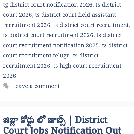
tg district court notification 2026
,
ts district
court 2026
,
ts district court field assistant
recruitment 2026
,
ts district court recruitment
,
ts district court recruitment 2026
,
ts district
court recruitment notification 2025
,
ts district
court recruitment telugu
,
ts district
recruitment 2026
,
ts high court recruitment
2026
Leave a comment
జిల్లా కోర్టు లో జాబ్స్ | District
Court Jobs Notification Out