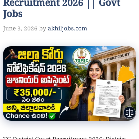
Recruitment 2026 || Govt
Jobs
June 3, 2026
by
akhiljobs.com