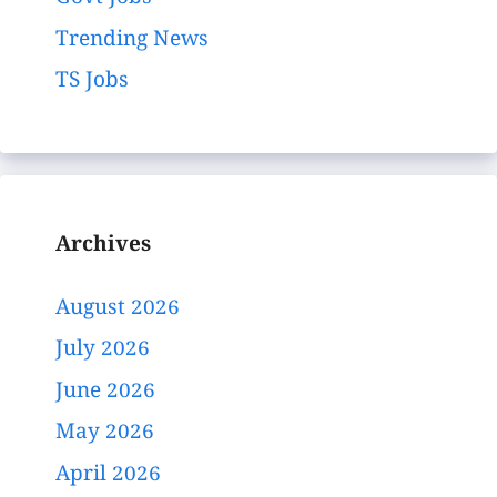
Trending News
TS Jobs
Archives
August 2026
July 2026
June 2026
May 2026
April 2026