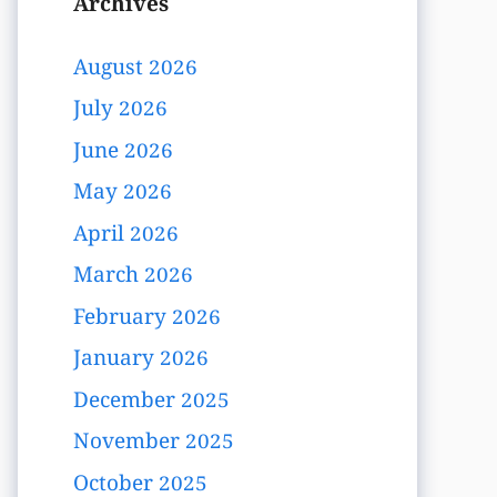
Archives
August 2026
July 2026
June 2026
May 2026
April 2026
March 2026
February 2026
January 2026
December 2025
November 2025
October 2025