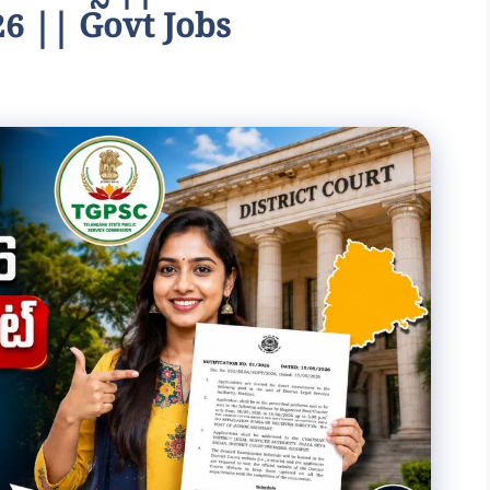
6 || Govt Jobs