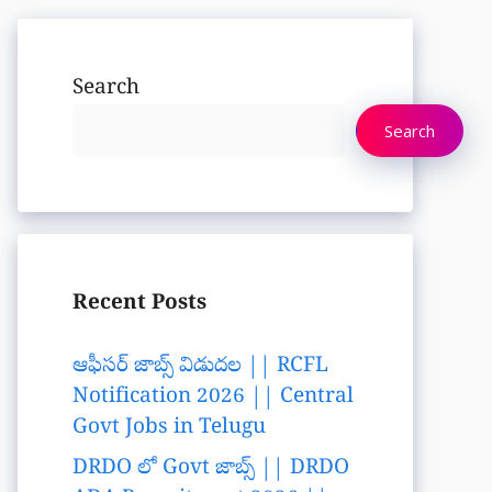
Search
Search
Recent Posts
ఆఫీసర్ జాబ్స్ విడుదల || RCFL
Notification 2026 || Central
Govt Jobs in Telugu
DRDO లో Govt జాబ్స్ || DRDO