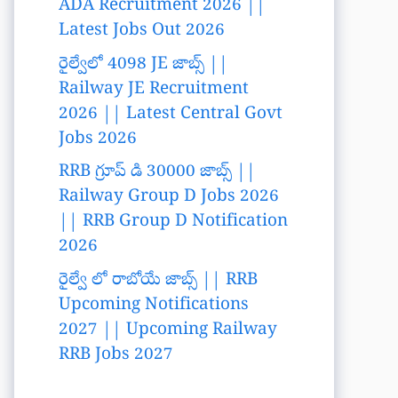
ADA Recruitment 2026 ||
Latest Jobs Out 2026
రైల్వేలో 4098 JE జాబ్స్ ||
Railway JE Recruitment
2026 || Latest Central Govt
Jobs 2026
RRB గ్రూప్ డి 30000 జాబ్స్ ||
Railway Group D Jobs 2026
|| RRB Group D Notification
2026
రైల్వే లో రాబోయే జాబ్స్ || RRB
Upcoming Notifications
2027 || Upcoming Railway
RRB Jobs 2027