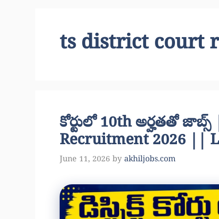
ts district court
కోర్టులో 10th అర్హతతో జాబ్
Recruitment 2026 || L
June 11, 2026
by
akhiljobs.com