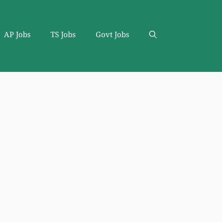
AP Jobs
TS Jobs
Govt Jobs