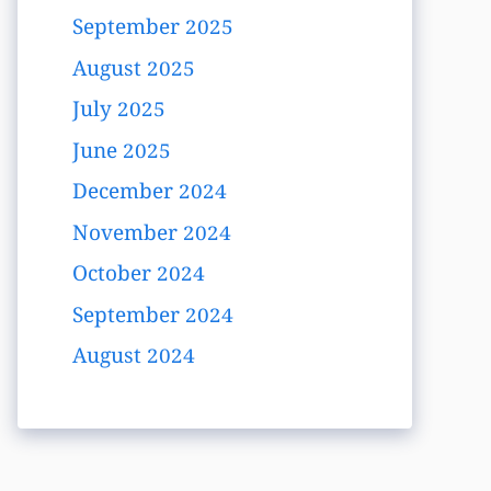
September 2025
August 2025
July 2025
June 2025
December 2024
November 2024
October 2024
September 2024
August 2024