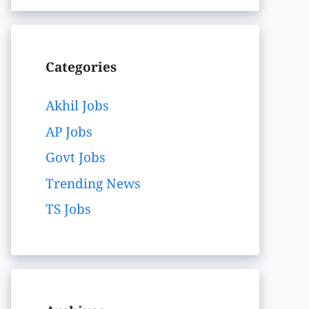
Categories
Akhil Jobs
AP Jobs
Govt Jobs
Trending News
TS Jobs