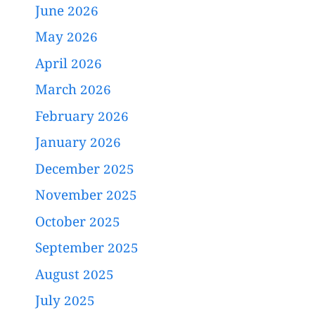
June 2026
May 2026
April 2026
March 2026
February 2026
January 2026
December 2025
November 2025
October 2025
September 2025
August 2025
July 2025