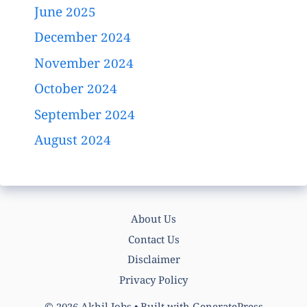
June 2025
December 2024
November 2024
October 2024
September 2024
August 2024
About Us
Contact Us
Disclaimer
Privacy Policy