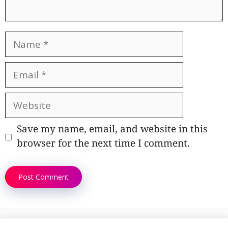
Name
Email
Website
Save my name, email, and website in this
browser for the next time I comment.