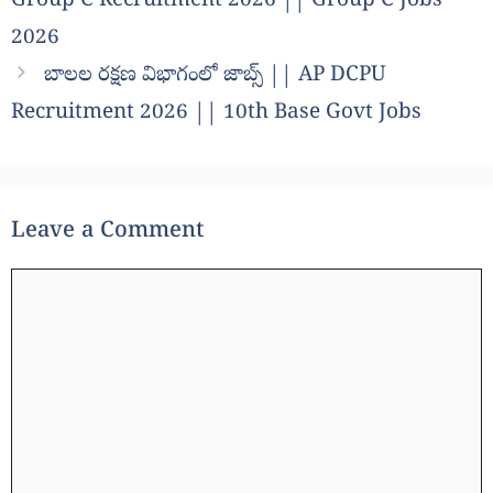
Group C Recruitment 2026 || Group C Jobs
2026
బాలల రక్షణ విభాగంలో జాబ్స్ || AP DCPU
Recruitment 2026 || 10th Base Govt Jobs
Leave a Comment
Comment