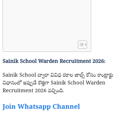
Sainik School Warden Recruitment 2026:
Sainik School ద్వారా వివిధ రకాల జాబ్స్ కోసం కాంట్రాక్టు
విధానంలో ఇప్పుడే కొత్తగా Sainik School Warden
Recruitment 2026 వచ్చింది.
Join Whatsapp Channel