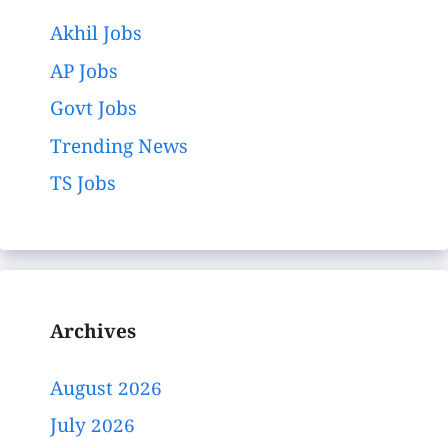
Akhil Jobs
AP Jobs
Govt Jobs
Trending News
TS Jobs
Archives
August 2026
July 2026