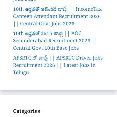
10th అర్హతతో అటెండర్ జాబ్స్ || IncomeTax
Canteen Attendant Recruitment 2026
|| Central Govt Jobs 2026
10th అర్హతతో 2615 జాబ్స్ || AOC
Secunderabad Recruitment 2026 ||
Central Govt 10th Base Jobs
APSRTC లో జాబ్స్ || APSRTC Driver Jobs
Recruitment 2026 || Latest Jobs in
Telugu
Categories