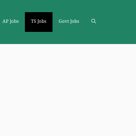
AP Jobs
TS Jobs
Govt Jobs