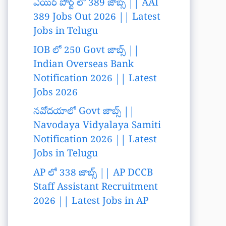
ఎయిర్ పోర్ట్ లో 389 జాబ్స్ || AAI
389 Jobs Out 2026 || Latest
Jobs in Telugu
IOB లో 250 Govt జాబ్స్ ||
Indian Overseas Bank
Notification 2026 || Latest
Jobs 2026
నవోదయాలో Govt జాబ్స్ ||
Navodaya Vidyalaya Samiti
Notification 2026 || Latest
Jobs in Telugu
AP లో 338 జాబ్స్ || AP DCCB
Staff Assistant Recruitment
2026 || Latest Jobs in AP