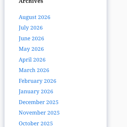
Archives
August 2026
July 2026
June 2026
May 2026
April 2026
March 2026
February 2026
January 2026
December 2025
November 2025
October 2025