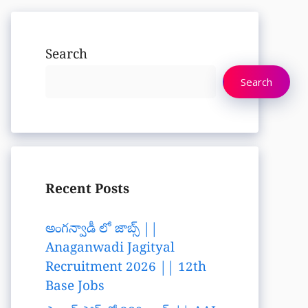
Search
Search
Recent Posts
అంగన్వాడీ లో జాబ్స్ ||
Anaganwadi Jagityal
Recruitment 2026 || 12th
Base Jobs