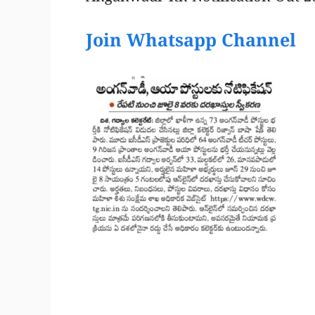
Join Whatsapp Channel