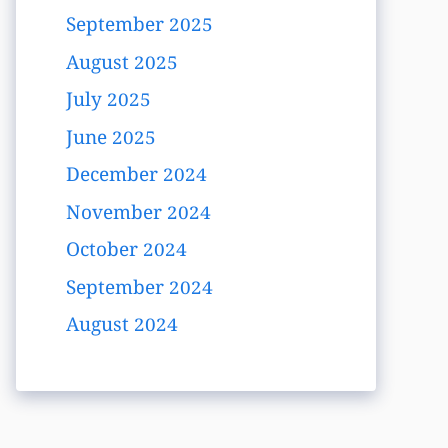
September 2025
August 2025
July 2025
June 2025
December 2024
November 2024
October 2024
September 2024
August 2024