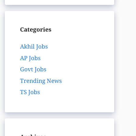
Categories
Akhil Jobs
AP Jobs
Govt Jobs
Trending News
TS Jobs