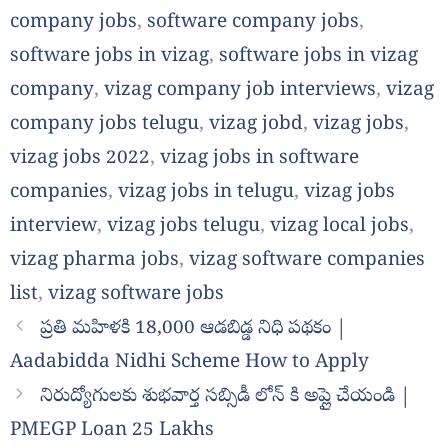
company jobs
,
software company jobs
,
software jobs in vizag
,
software jobs in vizag
company
,
vizag company job interviews
,
vizag
company jobs telugu
,
vizag jobd
,
vizag jobs
,
vizag jobs 2022
,
vizag jobs in software
companies
,
vizag jobs in telugu
,
vizag jobs
interview
,
vizag jobs telugu
,
vizag local jobs
,
vizag pharma jobs
,
vizag software companies
list
,
vizag software jobs
ప్రతి మహిళకి 18,000 ఆడబిడ్డ నిధి పథకం |
Aadabidda Nidhi Scheme How to Apply
నిరుద్యోగులకు శుభవార్త సబ్సిడీ లోన్ కి అప్లై చేయండి |
PMEGP Loan 25 Lakhs