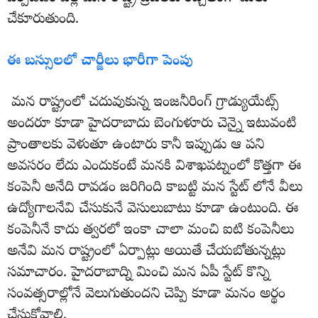
చేకూరుతుంది.
ఈ బస్సులలో చార్జీలు భారీగా పెంపు
మన రాష్ట్రంలో చదువుకున్న ఇంజనీరింగ్ గ్రాడ్యుయేట్స్
అందరూ కూడా హైదరాబాదు బెంగుళూరు చెన్నై ఇటువంటి
ప్రాంతాలకు వెళుతూ ఉంటారు కానీ ఇప్పుడు ఆ పని
అవసరం లేదు ఎందుకంటే మనకి విశాఖపట్నంలో కొత్తగా ఈ
కంపెనీ అనేది రావడం జరిగింది కాబట్టి మన స్టేట్ లోనే వీలు
ఉద్యోగాలనేవి చేసుకునే వెసులుబాటు కూడా ఉంటుంది. ఈ
కంపెనీనే కాదు త్వరలో ఇంకా చాలా మంచి ఐటి కంపెనీలు
అనేవి మన రాష్ట్రంలో ఏర్పాట్లు అయితే చేయబోతున్నట్లు
సమాచారం. హైదరాబాద్ని మించి మన ఏపీ స్టేట్ కొన్ని
సంవత్సరాల్లోనే వెలుగుతుందని చెప్పి కూడా మనం అర్థం
చేసుకోవాలి.