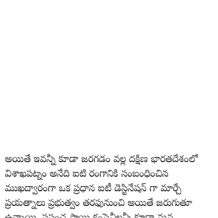
అయితే ఇవన్నీ కూడా జరగడం వల్ల దక్షిణ భారతదేశంలో
విశాఖపట్నం అనేది ఐటి రంగానికి సంబంధించిన
ముఖద్వారంగా ఒక ప్రధాన ఐటీ డెస్టినేషన్ గా మార్చే
ప్రయత్నాలు ప్రభుత్వం తరఫునుంచి అయితే జరుగుతూ