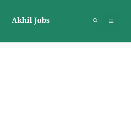
Skip
to
Akhil Jobs
content
Menu