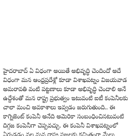
హైదరాబాద్ ఏ విధంగా అయితే అభివృద్ధి చెందిందో అదే
విధంగా మన ఆంధ్రప్రదేశ్లో కూడా విశాఖపట్నం విజయవాడ
అమరావతి వంటి పట్టణాలు కూడా అభివృద్ధి చెందాలి అనే
ఉద్దేశంతో మన రాష్ట్ర ప్రభుత్వం ఇటువంటి ఐటీ కంపెనీలకు
చాలా మంచి అవకాశాలు ఇవ్వడం జరుగుతుంది.. ఈ
కాగ్నిజెంట్ కంపెనీ అనేది అమెరికా సంబంధించినటువంటి
దిగ్గజ కంపెనీగా చెప్పవచ్చు. ఈ కంపెనీ విశాఖపట్నంలో
ఏర్పడడం వల్ల మన రాష్ట్ర ప్రజలకు కచ్చితంగా మేలు